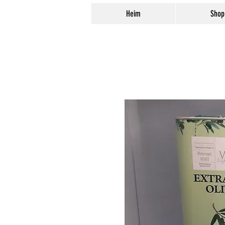
Heim
Shop