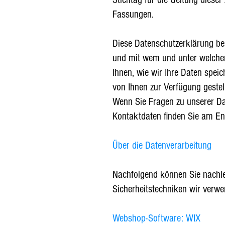
Fassungen.
Diese Datenschutzerklärung be
und mit wem und unter welchen
Ihnen, wie wir Ihre Daten spei
von Ihnen zur Verfügung geste
Wenn Sie Fragen zu unserer Da
Kontaktdaten finden Sie am En
Über die Datenverarbeitung
Nachfolgend können Sie nachles
Sicherheitstechniken wir verwe
Webshop-Software: WIX