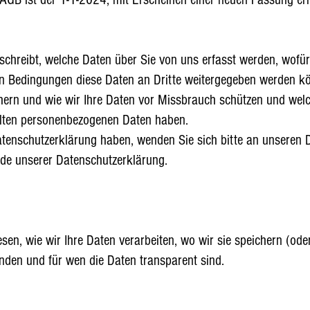
schreibt, welche Daten über Sie von uns erfasst werden, wofü
 Bedingungen diese Daten an Dritte weitergegeben werden kö
chern und wie wir Ihre Daten vor Missbrauch schützen und welc
llten personenbezogenen Daten haben.
tenschutzerklärung haben, wenden Sie sich bitte an unseren 
de unserer Datenschutzerklärung.
en, wie wir Ihre Daten verarbeiten, wo wir sie speichern (ode
nden und für wen die Daten transparent sind.