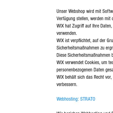
Unser Webshop wird mit Softwa
Verfügung stellen, werden mit di
WIX hat Zugriff auf Ihre Daten
verwenden.
WIX ist verpflichtet, auf der 
Sicherheitsmaßnahmen zu ergre
Diese Sicherheitsmaßnahmen be
WIX verwendet Cookies, um tec
personenbezogenen Daten gesa
WIX behält sich das Recht vor,
verbessern.
Webhosting: STRATO