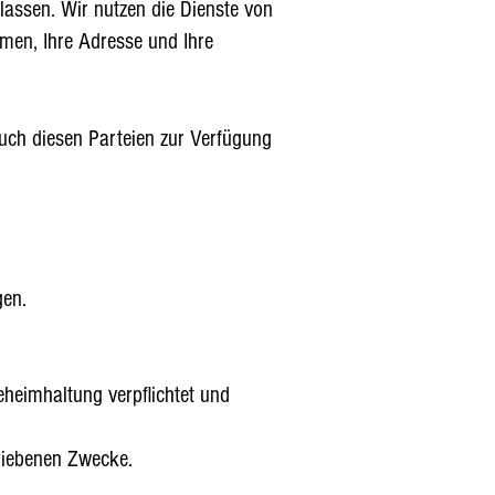
 lassen. Wir nutzen die Dienste von
amen, Ihre Adresse und Ihre
uch diesen Parteien zur Verfügung
gen.
eheimhaltung verpflichtet und
riebenen Zwecke.