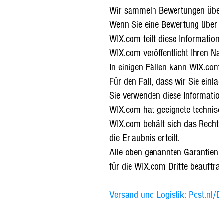
Wir sammeln Bewertungen über
Wenn Sie eine Bewertung über
WIX.com teilt diese Informatio
WIX.com veröffentlicht Ihren N
In einigen Fällen kann WIX.com
Für den Fall, dass wir Sie ein
Sie verwenden diese Informati
WIX.com hat geeignete technis
WIX.com behält sich das Recht 
die Erlaubnis erteilt.
Alle oben genannten Garantien 
für die WIX.com Dritte beauftra
Versand und Logistik: Post.nl