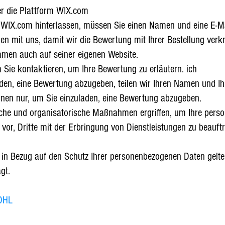
 die Plattform WIX.com
 WIX.com hinterlassen, müssen Sie einen Namen und eine E-M
nen mit uns, damit wir die Bewertung mit Ihrer Bestellung ver
amen auch auf seiner eigenen Website.
 Sie kontaktieren, um Ihre Bewertung zu erläutern. ich
laden, eine Bewertung abzugeben, teilen wir Ihren Namen und 
onen nur, um Sie einzuladen, eine Bewertung abzugeben.
che und organisatorische Maßnahmen ergriffen, um Ihre pers
vor, Dritte mit der Erbringung von Dienstleistungen zu beauf
in Bezug auf den Schutz Ihrer personenbezogenen Daten gelten 
gt.
/DHL