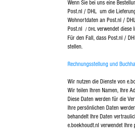
Wenn Sie bei uns eine Bestellun
Post.nl / DHL um die Lieferung
Wohnortdaten an Post.nl / DHL
Post.nl
verwendet diese 
/ DHL
Für den Fall, dass Post.nl
/ D
stellen.
Rechnungsstellung und Buchha
Wir nutzen die Dienste von e.
Wir teilen Ihren Namen, Ihre A
Diese Daten werden für die Ve
Ihre persönlichen Daten werden
behandelt Ihre Daten vertraulic
e.boekhoudt.nl verwendet Ihre