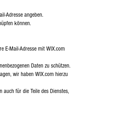
ail-Adresse angeben.
knüpfen können.
Ihre E-Mail-Adresse mit WIX.com
onenbezogenen Daten zu schützen.
tragen, wir haben WIX.com hierzu
auch für die Teile des Dienstes,