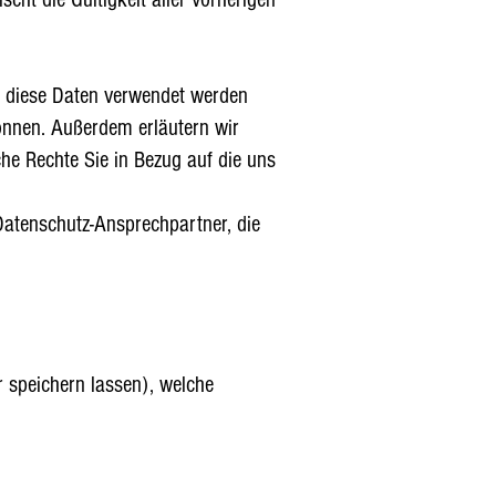
r diese Daten verwendet werden
nnen. Außerdem erläutern wir
he Rechte Sie in Bezug auf die uns
Datenschutz-Ansprechpartner, die
r speichern lassen), welche