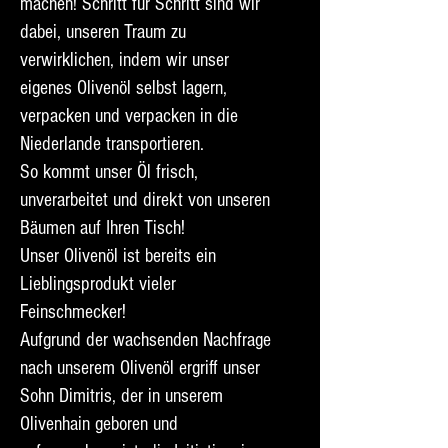
machen! Schritt für Schritt sind wir
dabei, unseren Traum zu
verwirklichen, indem wir unser
eigenes Olivenöl selbst lagern,
verpacken und verpacken in die
Niederlande transportieren.
So kommt unser Öl frisch,
unverarbeitet und direkt von unseren
Bäumen auf Ihren Tisch!
Unser Olivenöl ist bereits ein
Lieblingsprodukt vieler
Feinschmecker!
​Aufgrund der wachsenden Nachfrage
nach unserem Olivenöl ergriff unser
Sohn Dimitris, der in unserem
Olivenhain geboren und