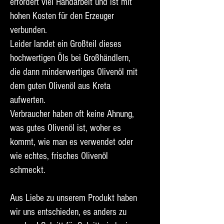
erfordert viel Handarbeit und ist mit
hohen Kosten für den Erzeuger
verbunden.
Leider landet ein Großteil dieses
hochwertigen Öls bei Großhändlern,
die dann minderwertiges Olivenöl mit
dem guten Olivenöl aus Kreta
aufwerten.
Verbraucher haben oft keine Ahnung,
was gutes Olivenöl ist, woher es
kommt, wie man es verwendet oder
wie echtes, frisches Olivenöl
schmeckt.
Aus Liebe zu unserem Produkt haben
wir uns entschieden, es anders zu