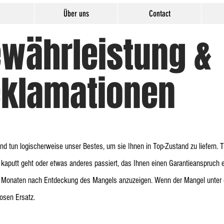
Über uns
Contact
währleistung &
klamationen
d tun logischerweise unser Bestes, um sie Ihnen in Top-Zustand zu liefern.
kaputt geht oder etwas anderes passiert, das Ihnen einen Garantieanspruch er
ei Monaten nach Entdeckung des Mangels anzuzeigen. Wenn der Mangel unter die
osen Ersatz.