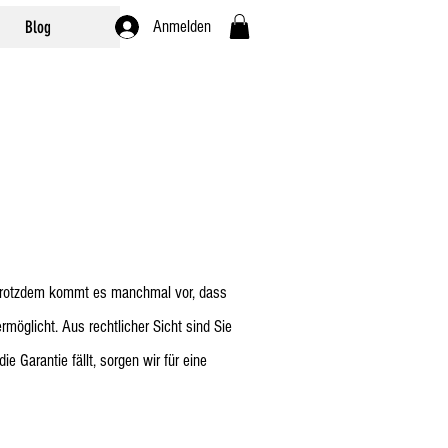
Blog
Anmelden
 Trotzdem kommt es manchmal vor, dass
möglicht. Aus rechtlicher Sicht sind Sie
 Garantie fällt, sorgen wir für eine