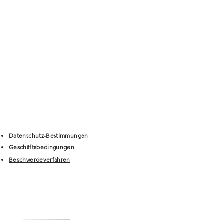
Datenschutz-Bestimmungen
Geschäftsbedingungen
Beschwerdeverfahren