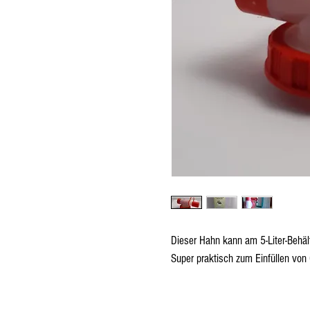
Dieser Hahn kann am 5-Liter-Behäl
Super praktisch zum Einfüllen von 