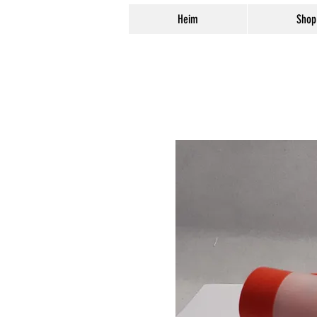
Heim
Shop