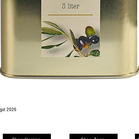
Snel overzicht
Oogst 2026