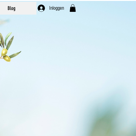
Blog
Inloggen