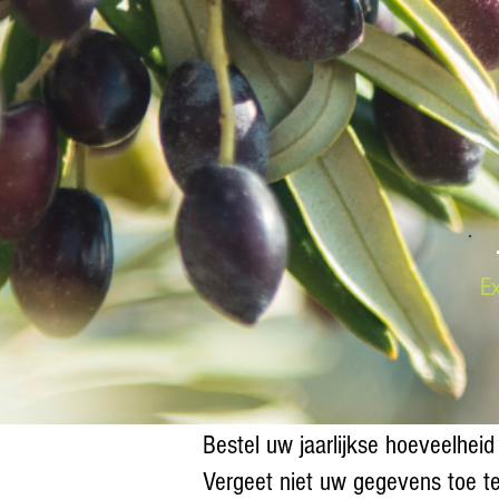
Ex
Bestel uw jaarlijkse hoeveelheid 
Vergeet niet uw gegevens toe te