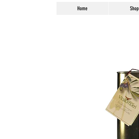
Home
Shop