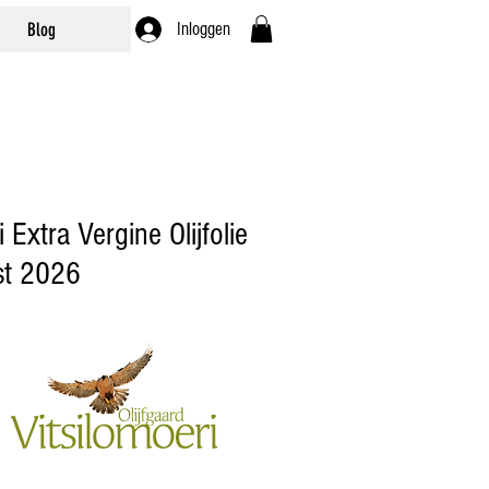
Blog
Inloggen
 Extra Vergine Olijfolie
st 2026