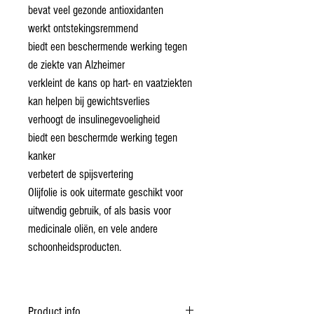
bevat veel gezonde antioxidanten
werkt ontstekingsremmend
biedt een beschermende werking tegen
de ziekte van Alzheimer
verkleint de kans op hart- en vaatziekten
kan helpen bij gewichtsverlies
verhoogt de insulinegevoeligheid
biedt een beschermde werking tegen
kanker
verbetert de spijsvertering
Olijfolie is ook uitermate geschikt voor
uitwendig gebruik, of als basis voor
medicinale oliën, en vele andere
schoonheidsproducten.
Product info